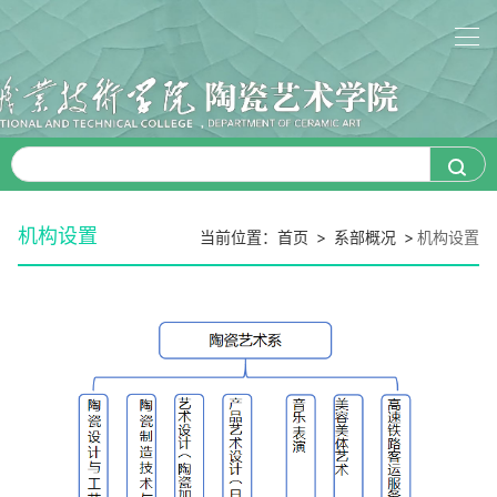
机构设置
当前位置：
首页
>
系部概况
>
机构设置