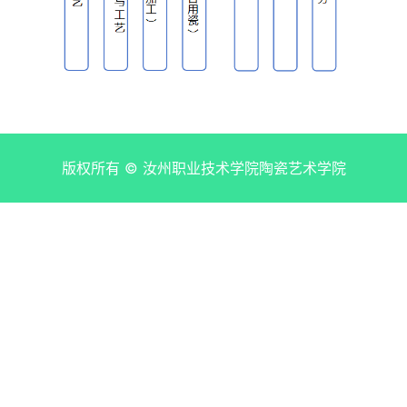
版权所有 © 汝州职业技术学院陶瓷艺术学院